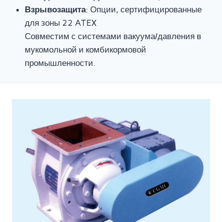
Взрывозащита
: Опции, сертифицированные
для зоны 22 ATEX
Совместим с системами вакуума/давления в
мукомольной и комбикормовой
промышленности.