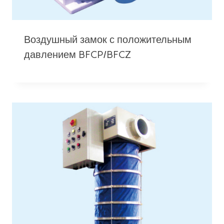
Воздушный замок с положительным
давлением BFCP/BFCZ