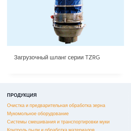
Загрузочный шланг серии TZRG
ПРОДУКЦИЯ
Очистка и предварительная обработка зерна
Мукомольное оборудование
Системы смешивания и транспортировки муки
Контроль пыли и обработка материалов