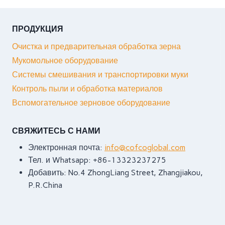
ПРОДУКЦИЯ
Очистка и предварительная обработка зерна
Мукомольное оборудование
Системы смешивания и транспортировки муки
Контроль пыли и обработка материалов
Вспомогательное зерновое оборудование
СВЯЖИТЕСЬ С НАМИ
Электронная почта:
info@cofcoglobal.com
Тел. и Whatsapp: +86-13323237275
Добавить: No.4 ZhongLiang Street, Zhangjiakou,
P.R.China