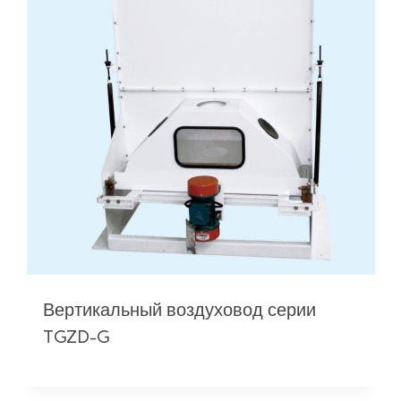
Вертикальный воздуховод серии
TGZD-G