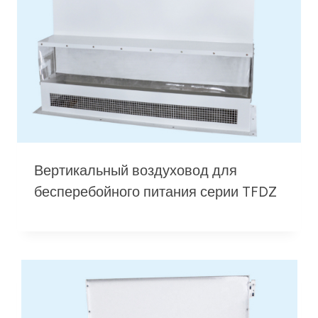
Вертикальный воздуховод для
бесперебойного питания серии TFDZ