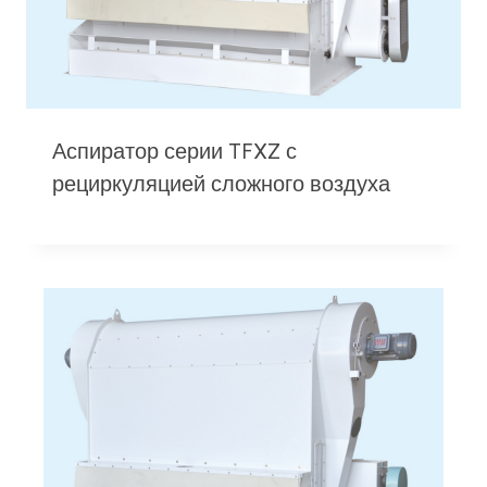
Аспиратор серии TFXZ с
рециркуляцией сложного воздуха