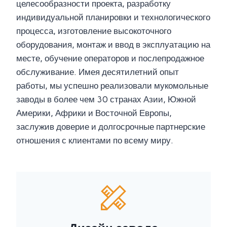
целесообразности проекта, разработку
индивидуальной планировки и технологического
процесса, изготовление высокоточного
оборудования, монтаж и ввод в эксплуатацию на
месте, обучение операторов и послепродажное
обслуживание. Имея десятилетний опыт
работы, мы успешно реализовали мукомольные
заводы в более чем 30 странах Азии, Южной
Америки, Африки и Восточной Европы,
заслужив доверие и долгосрочные партнерские
отношения с клиентами по всему миру.