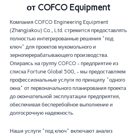
от COFCO Equipment
Компания COFCO Engineering Equipment
(Zhangjiakou) Co., Ltd. стремится предоставлять
полностью интегрированные решения "под
ключ" для проектов мукомольного и
зерноперерабатывающего производства.
Опираясь на группу COFCO - предприятие из
списка Fortune Global 500, - мы предоставляем
профессиональные услуги по принципу "одного
окна" от первоначального планирования проекта
до окончательной эксплуатации предприятия,
обеспечивая бесперебойное выполнение и
долгосрочную надежность.
Наши услуги "под ключ" включают анализ