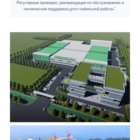
Регулярные проверки, рекомендации по обслуживанию и
техническая поддержка для стабильной работы".
Цихе