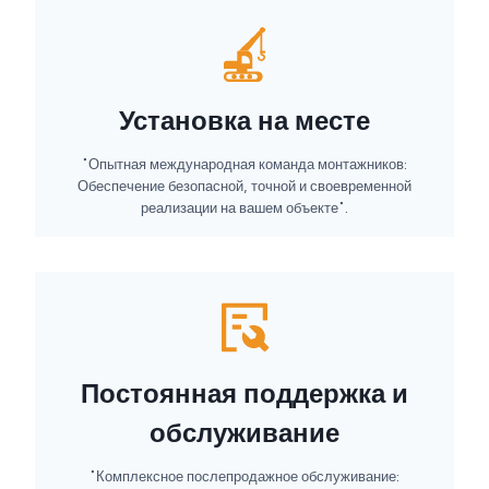
Установка на месте
"Опытная международная команда монтажников:
Обеспечение безопасной, точной и своевременной
реализации на вашем объекте".
Постоянная поддержка и
обслуживание
"Комплексное послепродажное обслуживание: