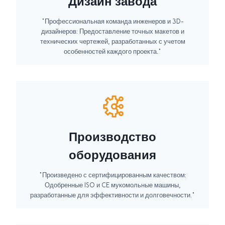
Дизайн завода
"Профессиональная команда инженеров и 3D-
дизайнеров: Предоставление точных макетов и
технических чертежей, разработанных с учетом
особенностей каждого проекта."
Производство
оборудования
"Произведено с сертифицированным качеством:
Одобренные ISO и CE мукомольные машины,
разработанные для эффективности и долговечности."