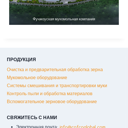
Фучжоуская мукомольная компания
ПРОДУКЦИЯ
Очистка и предварительная обработка зерна
Мукомольное оборудование
Системы смешивания и транспортировки муки
Контроль пыли и обработка материалов
Вспомогательное зерновое оборудование
СВЯЖИТЕСЬ С НАМИ
Электронная почта:
info@cofcoglobal.com