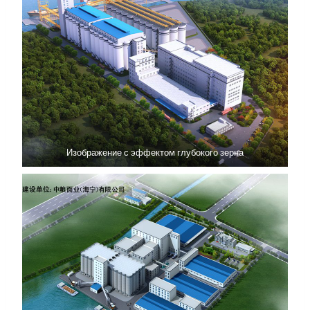
Изображение с эффектом глубокого зерна