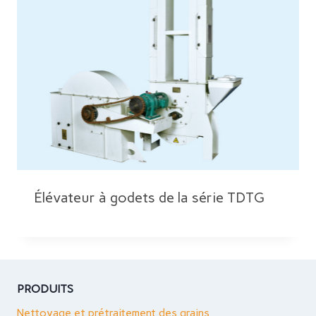
Élévateur à godets de la série TDTG
PRODUITS
Nettoyage et prétraitement des grains