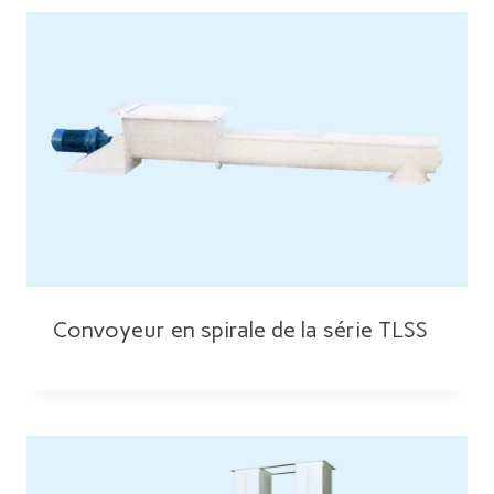
Convoyeur en spirale de la série TLSS