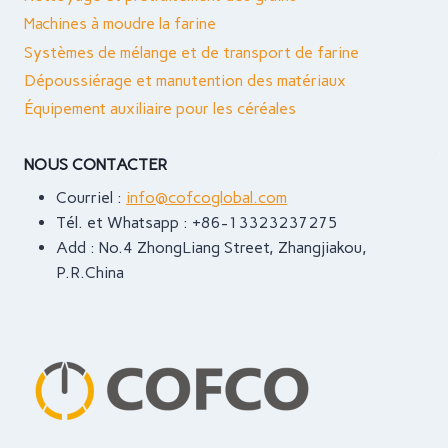
Machines à moudre la farine
Systèmes de mélange et de transport de farine
Dépoussiérage et manutention des matériaux
Équipement auxiliaire pour les céréales
NOUS CONTACTER
Courriel :
info@cofcoglobal.com
Tél. et Whatsapp : +86-13323237275
Add : No.4 ZhongLiang Street, Zhangjiakou,
P.R.China