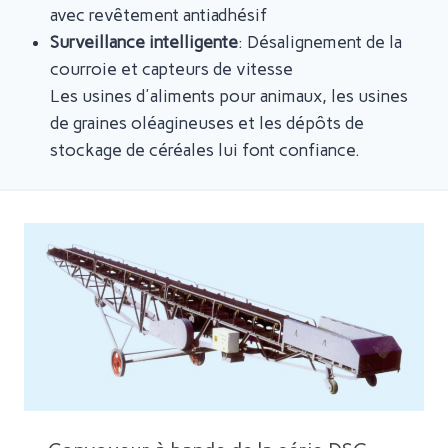
avec revêtement antiadhésif
Surveillance intelligente
: Désalignement de la
courroie et capteurs de vitesse
Les usines d'aliments pour animaux, les usines
de graines oléagineuses et les dépôts de
stockage de céréales lui font confiance.