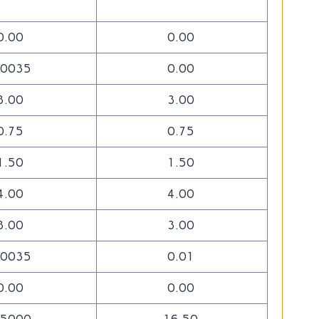
0.00
0.00
.0035
0.00
3.00
3.00
0.75
0.75
1.50
1.50
4.00
4.00
3.00
3.00
.0035
0.01
0.00
0.00