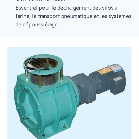
Essentiel pour le déchargement des silos à
farine, le transport pneumatique et les systèmes
de dépoussiérage.