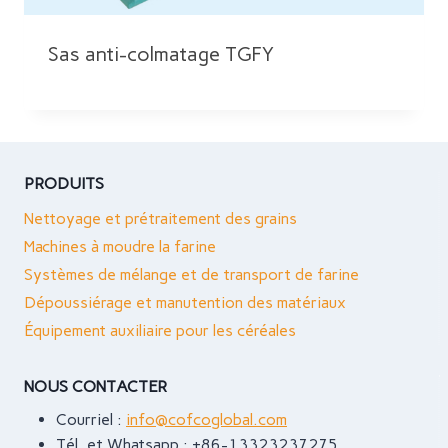
Sas anti-colmatage TGFY
PRODUITS
Nettoyage et prétraitement des grains
Machines à moudre la farine
Systèmes de mélange et de transport de farine
Dépoussiérage et manutention des matériaux
Équipement auxiliaire pour les céréales
NOUS CONTACTER
Courriel :
info@cofcoglobal.com
Tél. et Whatsapp : +86-13323237275